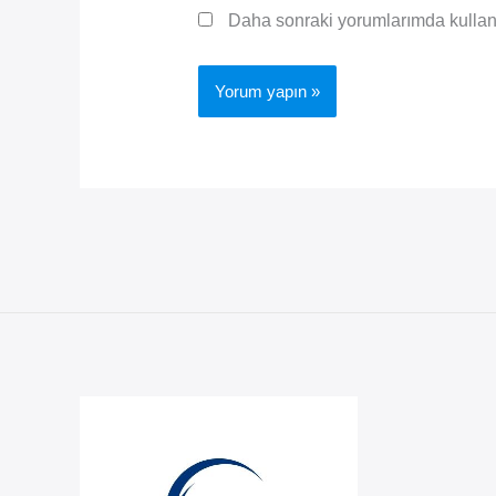
Daha sonraki yorumlarımda kullanıl