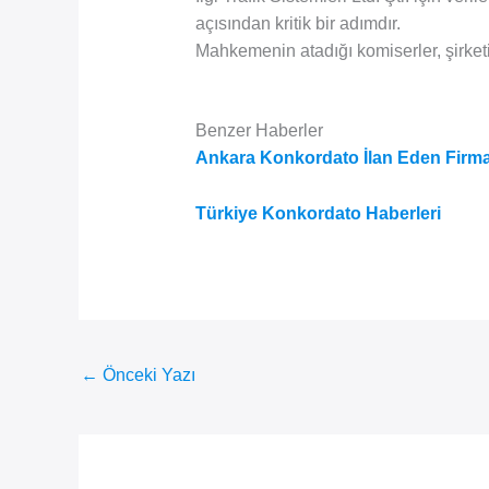
açısından kritik bir adımdır.
Mahkemenin atadığı komiserler, şirket
Benzer Haberler
Ankara Konkordato İlan Eden Firma
Türkiye Konkordato Haberleri
←
Önceki Yazı