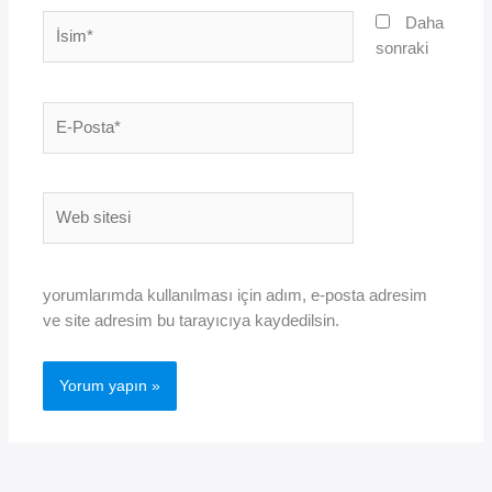
İsim*
Daha
sonraki
E-
Posta*
Web
sitesi
yorumlarımda kullanılması için adım, e-posta adresim
ve site adresim bu tarayıcıya kaydedilsin.