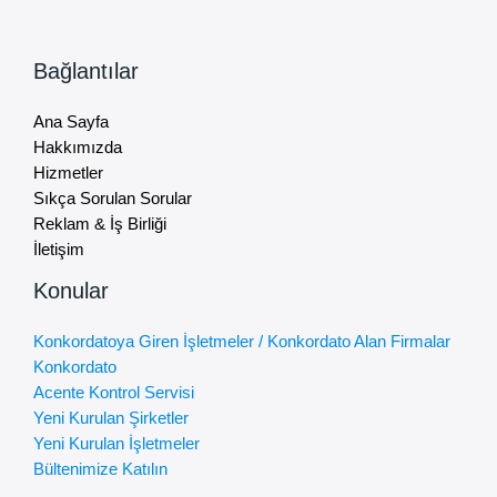
Bağlantılar
Ana Sayfa
Hakkımızda
Hizmetler
Sıkça Sorulan Sorular
Reklam & İş Birliği
İletişim
Konular
Konkordatoya Giren İşletmeler / Konkordato Alan Firmalar
Konkordato
Acente Kontrol Servisi
Yeni Kurulan Şirketler
Yeni Kurulan İşletmeler
Bültenimize Katılın