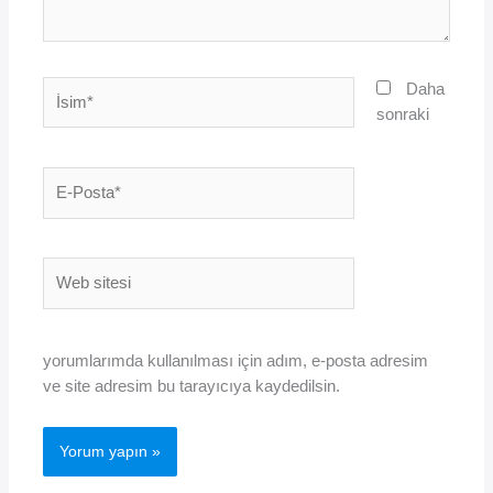
İsim*
Daha
sonraki
E-
Posta*
Web
sitesi
yorumlarımda kullanılması için adım, e-posta adresim
ve site adresim bu tarayıcıya kaydedilsin.