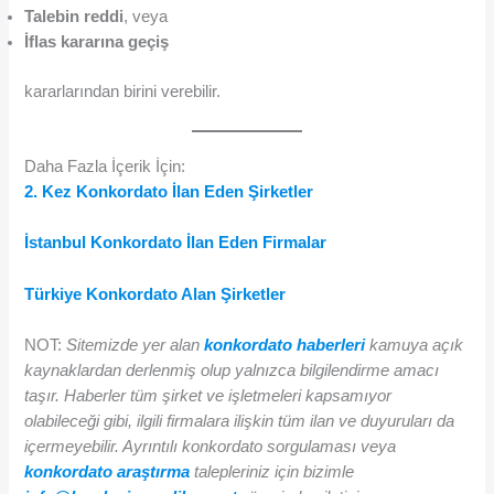
Talebin reddi
, veya
İflas kararına geçiş
kararlarından birini verebilir.
Daha Fazla İçerik İçin:
2. Kez Konkordato İlan Eden Şirketler
İstanbul Konkordato İlan Eden Firmalar
Türkiye Konkordato Alan Şirketler
NOT:
Sitemizde yer alan
konkordato haberleri
kamuya açık
kaynaklardan derlenmiş olup yalnızca bilgilendirme amacı
taşır. Haberler tüm şirket ve işletmeleri kapsamıyor
olabileceği gibi, ilgili firmalara ilişkin tüm ilan ve duyuruları da
içermeyebilir. Ayrıntılı konkordato sorgulaması veya
konkordato araştırma
talepleriniz için bizimle