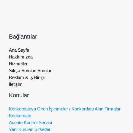
Bağlantılar
Ana Sayfa
Hakkımızda
Hizmetler
Sıkça Sorulan Sorular
Reklam & İş Birliği
İletişim
Konular
Konkordatoya Giren İşletmeler / Konkordato Alan Firmalar
Konkordato
Acente Kontrol Servisi
Yeni Kurulan Şirketler