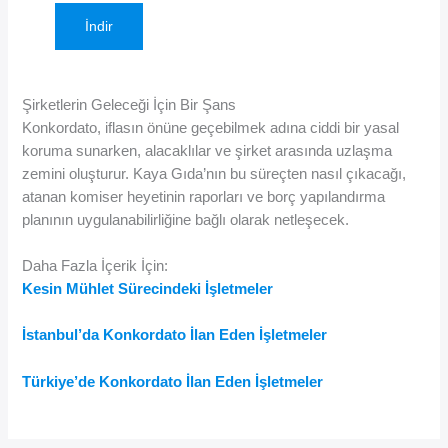
İndir
Şirketlerin Geleceği İçin Bir Şans
Konkordato, iflasın önüne geçebilmek adına ciddi bir yasal
koruma sunarken, alacaklılar ve şirket arasında uzlaşma
zemini oluşturur. Kaya Gıda’nın bu süreçten nasıl çıkacağı,
atanan komiser heyetinin raporları ve borç yapılandırma
planının uygulanabilirliğine bağlı olarak netleşecek.
Daha Fazla İçerik İçin:
Kesin Mühlet Sürecindeki İşletmeler
İstanbul’da Konkordato İlan Eden İşletmeler
Türkiye’de Konkordato İlan Eden İşletmeler