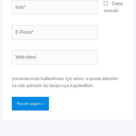
İsim*
Daha
sonraki
E-
Posta*
Web
sitesi
yorumlarımda kullanılması için adım, e-posta adresim
ve site adresim bu tarayıcıya kaydedilsin.