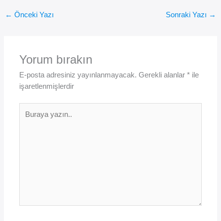
←
Önceki Yazı
Sonraki Yazı
→
Yorum bırakın
E-posta adresiniz yayınlanmayacak.
Gerekli alanlar
*
ile
işaretlenmişlerdir
Buraya
yazın..