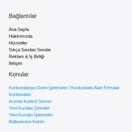
Bağlantılar
Ana Sayfa
Hakkımızda
Hizmetler
Sıkça Sorulan Sorular
Reklam & İş Birliği
İletişim
Konular
Konkordatoya Giren İşletmeler / Konkordato Alan Firmalar
Konkordato
Acente Kontrol Servisi
Yeni Kurulan Şirketler
Yeni Kurulan İşletmeler
Bültenimize Katılın