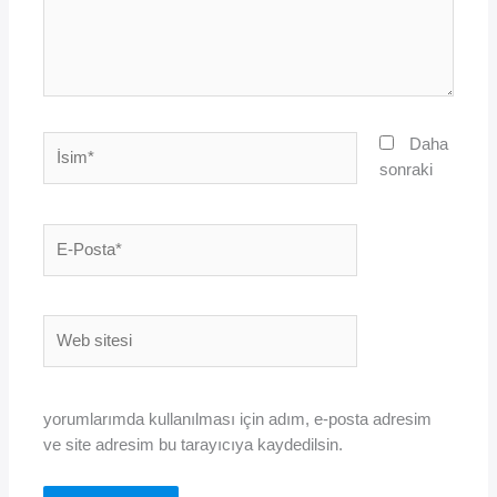
İsim*
Daha
sonraki
E-
Posta*
Web
sitesi
yorumlarımda kullanılması için adım, e-posta adresim
ve site adresim bu tarayıcıya kaydedilsin.