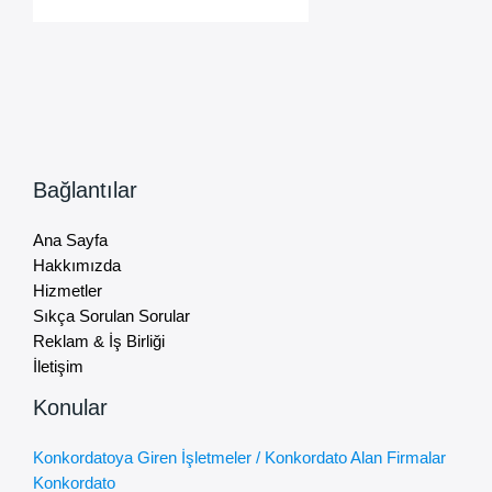
Bağlantılar
Ana Sayfa
Hakkımızda
Hizmetler
Sıkça Sorulan Sorular
Reklam & İş Birliği
İletişim
Konular
Konkordatoya Giren İşletmeler / Konkordato Alan Firmalar
Konkordato