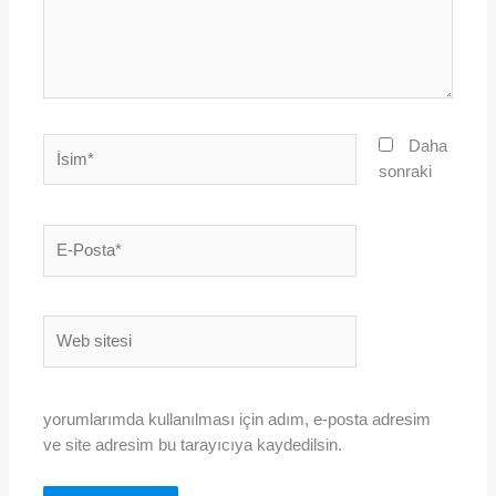
İsim*
Daha
sonraki
E-
Posta*
Web
sitesi
yorumlarımda kullanılması için adım, e-posta adresim
ve site adresim bu tarayıcıya kaydedilsin.