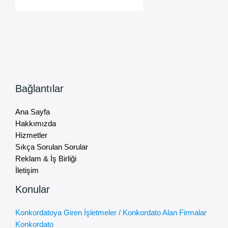
Bağlantılar
Ana Sayfa
Hakkımızda
Hizmetler
Sıkça Sorulan Sorular
Reklam & İş Birliği
İletişim
Konular
Konkordatoya Giren İşletmeler / Konkordato Alan Firmalar
Konkordato