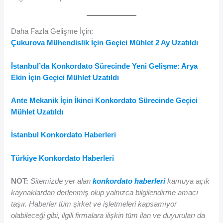
Daha Fazla Gelişme İçin:
Çukurova Mühendislik İçin Geçici Mühlet 2 Ay Uzatıldı
İstanbul’da Konkordato Sürecinde Yeni Gelişme: Arya
Ekin İçin Geçici Mühlet Uzatıldı
Ante Mekanik İçin İkinci Konkordato Sürecinde Geçici
Mühlet Uzatıldı
İstanbul Konkordato Haberleri
Türkiye Konkordato Haberleri
NOT:
Sitemizde yer alan
konkordato haberleri
kamuya açık
kaynaklardan derlenmiş olup yalnızca bilgilendirme amacı
taşır. Haberler tüm şirket ve işletmeleri kapsamıyor
olabileceği gibi, ilgili firmalara ilişkin tüm ilan ve duyuruları da