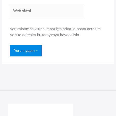
Web
sitesi
yorumlarımda kullanılması için adım, e-posta adresim
ve site adresim bu tarayıcıya kaydedilsin.