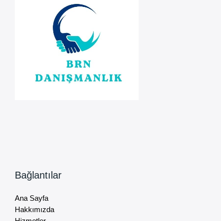
Bağlantılar
Ana Sayfa
Hakkımızda
Hizmetler