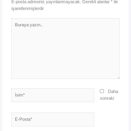
E-posta adresiniz yayınlanmayacak.
Gerekli alanlar
*
ile
işaretlenmişlerdir
Buraya
yazın..
İsim*
Daha
sonraki
E-
Posta*