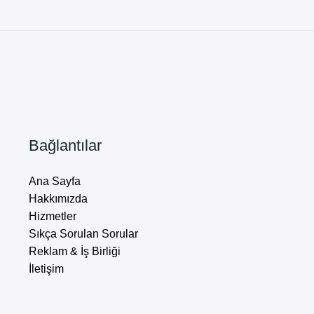
Bağlantılar
Ana Sayfa
Hakkımızda
Hizmetler
Sıkça Sorulan Sorular
Reklam & İş Birliği
İletişim