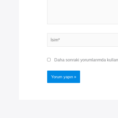
İsim*
Daha sonraki yorumlarımda kullanıl