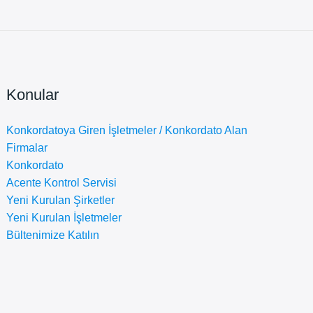
Konular
Konkordatoya Giren İşletmeler / Konkordato Alan
Firmalar
Konkordato
Acente Kontrol Servisi
Yeni Kurulan Şirketler
Yeni Kurulan İşletmeler
Bültenimize Katılın