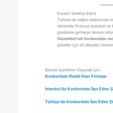
Kararın Sektöre Etkisi
Türkiye’de sağlık sektöründe hi
dönemde finansal zorluklar ve 
gündeme gelmeye devam ediy
Hizmetleri’nin konkordato red
şirketler için de dikkatle izlene
Benzer İçeriklere Ulaşmak İçin:
Konkordato Reddi Alan Firmalar
İstanbul’da Konkordato İlan Eden Şi
Türkiye’de Konkordato İlan Eden Şi