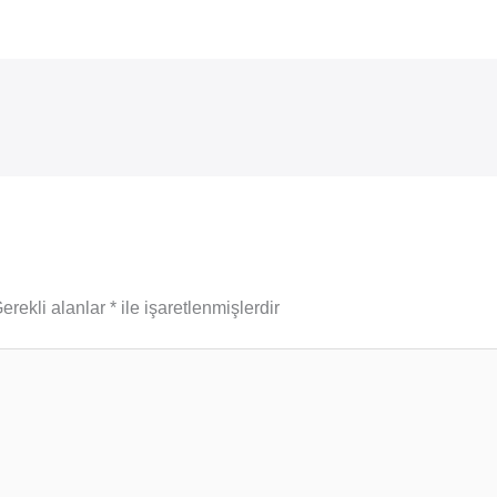
erekli alanlar
*
ile işaretlenmişlerdir