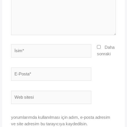
İsim*
Daha
sonraki
E-
Posta*
Web
sitesi
yorumlarımda kullanılması için adım, e-posta adresim
ve site adresim bu tarayıcıya kaydedilsin.