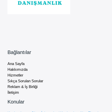
Bağlantılar
Ana Sayfa
Hakkımızda
Hizmetler
Sıkça Sorulan Sorular
Reklam & İş Birliği
İletişim
Konular