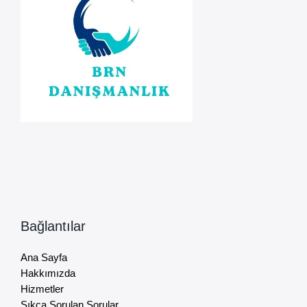
Bağlantılar
Ana Sayfa
Hakkımızda
Hizmetler
Sıkça Sorulan Sorular