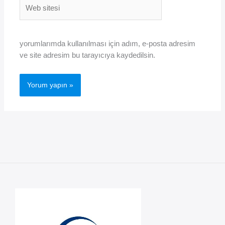
Web
sitesi
yorumlarımda kullanılması için adım, e-posta adresim
ve site adresim bu tarayıcıya kaydedilsin.