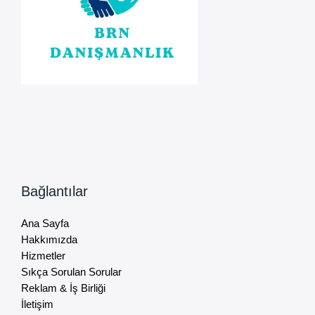
Bağlantılar
Ana Sayfa
Hakkımızda
Hizmetler
Sıkça Sorulan Sorular
Reklam & İş Birliği
İletişim