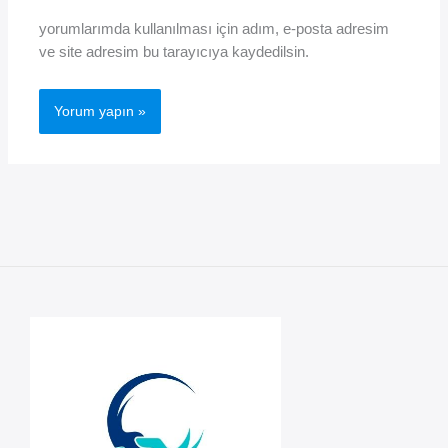
yorumlarımda kullanılması için adım, e-posta adresim
ve site adresim bu tarayıcıya kaydedilsin.