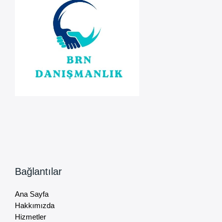
Bağlantılar
Ana Sayfa
Hakkımızda
Hizmetler