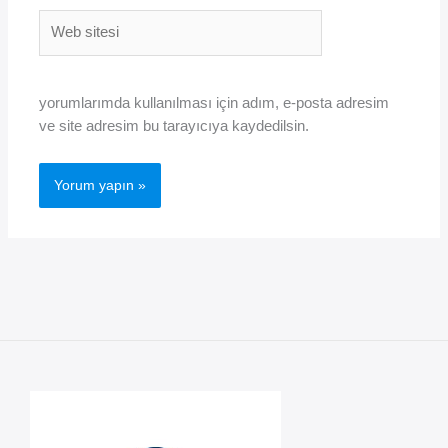
Web
sitesi
yorumlarımda kullanılması için adım, e-posta adresim
ve site adresim bu tarayıcıya kaydedilsin.