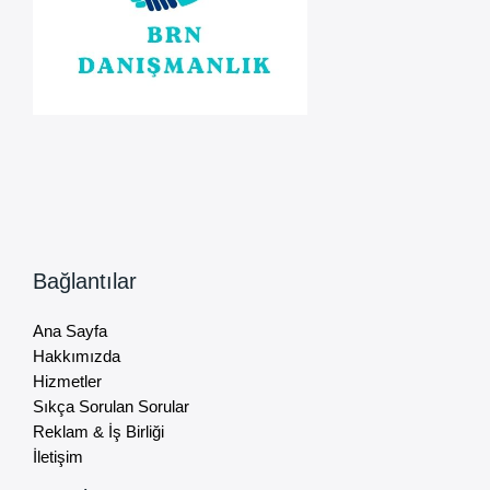
Bağlantılar
Ana Sayfa
Hakkımızda
Hizmetler
Sıkça Sorulan Sorular
Reklam & İş Birliği
İletişim