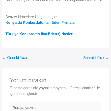
Benzer Haberlere Ulaşmak İçin:
Konya’da Konkordato İlan Eden Firmalar
Türkiye Konkordato İlan Eden Şirketler
←
Önceki Yazı
Sonraki Yazı
→
Yorum bırakın
E-posta adresiniz yayınlanmayacak.
Gerekli alanlar
*
ile
işaretlenmişlerdir
Buraya
yazın..