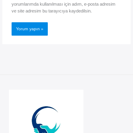
yorumlarımda kullanılması için adım, e-posta adresim
ve site adresim bu tarayıcıya kaydedilsin.