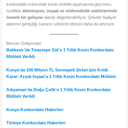
konkordato sürecinde kesin mühlet aşamasına geçmesi,
özellikle
alüminyum, inşaat ve mühendislik sektörlerinde
önemli bir gelişme
olarak değerlendiriliyor. Şirketin faaliyet
alanının genişliği, kararın sektörel etkisini daha da artırıyor.
Benzer Gelişmeler:
Balıkesir’de Tınaztepe Süt’e 1 Yıllık Kesin Konkordato
Mühleti Verildi
Konya’da 100 Milyon TL Sermayeli Şirket İçin Kritik
Karar: Arçek İnşaat’a 1 Yıllık Kesin Konkordato Mühleti
Adıyaman’da Doğu Çelik’e 1 Yıllık Kesin Konkordato
Mühleti Verildi
Konya Konkordato Haberleri
Türkiye Konkordato Haberleri