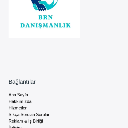
Bağlantılar
Ana Sayfa
Hakkımızda
Hizmetler
Sıkça Sorulan Sorular
Reklam & İş Birliği
İletişim