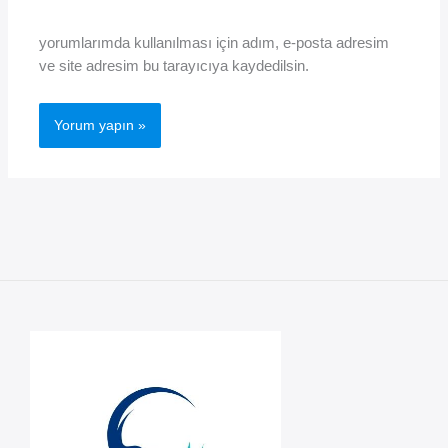
yorumlarımda kullanılması için adım, e-posta adresim
ve site adresim bu tarayıcıya kaydedilsin.