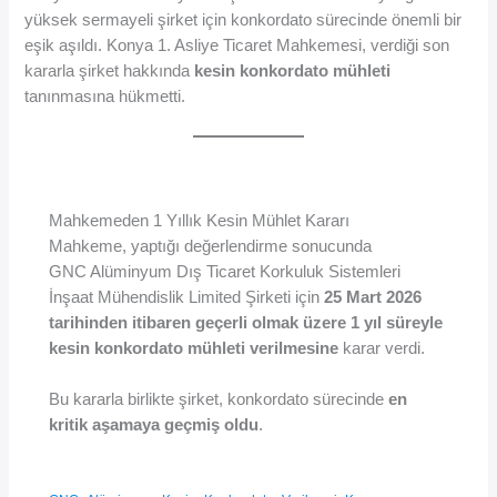
yüksek sermayeli şirket için konkordato sürecinde önemli bir
eşik aşıldı. Konya 1. Asliye Ticaret Mahkemesi, verdiği son
kararla şirket hakkında
kesin konkordato mühleti
tanınmasına hükmetti.
Mahkemeden 1 Yıllık Kesin Mühlet Kararı
Mahkeme, yaptığı değerlendirme sonucunda
GNC Alüminyum Dış Ticaret Korkuluk Sistemleri
İnşaat Mühendislik Limited Şirketi için
25 Mart 2026
tarihinden itibaren geçerli olmak üzere 1 yıl süreyle
kesin konkordato mühleti verilmesine
karar verdi.
Bu kararla birlikte şirket, konkordato sürecinde
en
kritik aşamaya geçmiş oldu
.