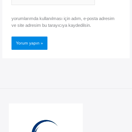
sitesi
yorumlarımda kullanılması için adım, e-posta adresim
ve site adresim bu tarayıcıya kaydedilsin.