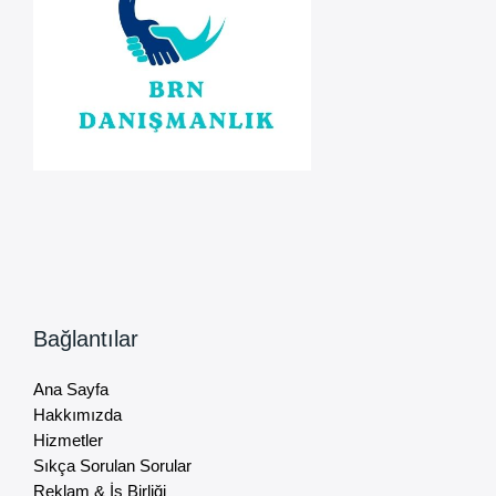
Bağlantılar
Ana Sayfa
Hakkımızda
Hizmetler
Sıkça Sorulan Sorular
Reklam & İş Birliği