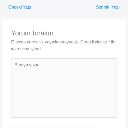
←
Önceki Yazı
Sonraki Yazı
→
Yorum bırakın
E-posta adresiniz yayınlanmayacak.
Gerekli alanlar
*
ile
işaretlenmişlerdir
Buraya
yazın..