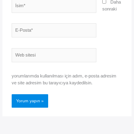
İsim*
Daha
sonraki
E-
Posta*
Web
sitesi
yorumlarımda kullanılması için adım, e-posta adresim
ve site adresim bu tarayıcıya kaydedilsin.