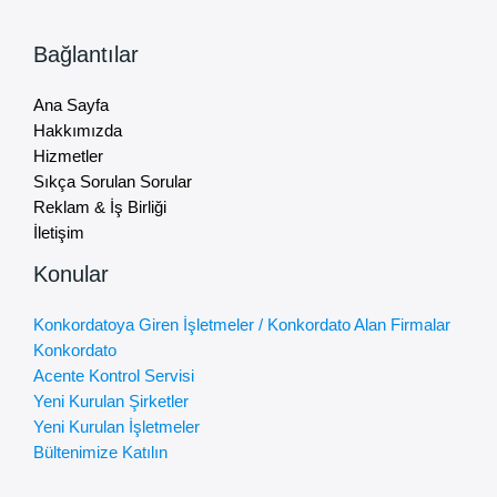
Bağlantılar
Ana Sayfa
Hakkımızda
Hizmetler
Sıkça Sorulan Sorular
Reklam & İş Birliği
İletişim
Konular
Konkordatoya Giren İşletmeler / Konkordato Alan Firmalar
Konkordato
Acente Kontrol Servisi
Yeni Kurulan Şirketler
Yeni Kurulan İşletmeler
Bültenimize Katılın