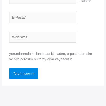
sonraki
E-
Posta*
Web
sitesi
yorumlarımda kullanılması için adım, e-posta adresim
ve site adresim bu tarayıcıya kaydedilsin.