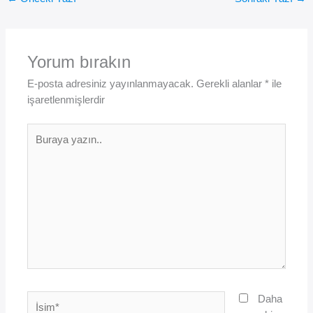
Yorum bırakın
E-posta adresiniz yayınlanmayacak.
Gerekli alanlar
*
ile
işaretlenmişlerdir
Buraya
yazın..
İsim*
Daha