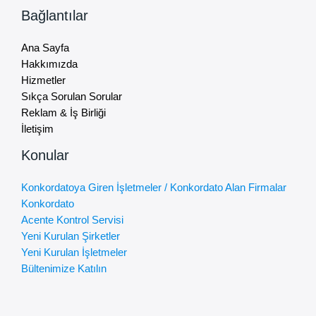
Bağlantılar
Ana Sayfa
Hakkımızda
Hizmetler
Sıkça Sorulan Sorular
Reklam & İş Birliği
İletişim
Konular
Konkordatoya Giren İşletmeler / Konkordato Alan Firmalar
Konkordato
Acente Kontrol Servisi
Yeni Kurulan Şirketler
Yeni Kurulan İşletmeler
Bültenimize Katılın