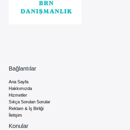
Bağlantılar
Ana Sayfa
Hakkımızda
Hizmetler
Sıkça Sorulan Sorular
Reklam & İş Birliği
İletişim
Konular