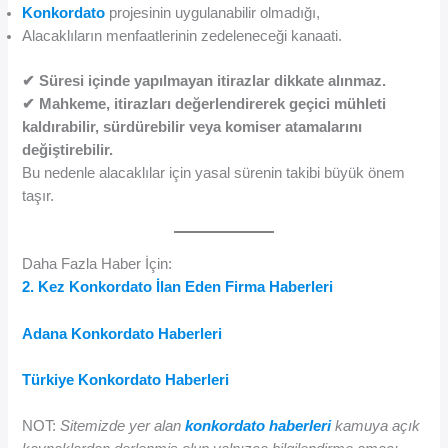
Konkordato
projesinin uygulanabilir olmadığı,
Alacaklıların menfaatlerinin zedeleneceği kanaati.
✔ Süresi içinde yapılmayan itirazlar dikkate alınmaz.
✔ Mahkeme, itirazları değerlendirerek geçici mühleti
kaldırabilir, sürdürebilir veya komiser atamalarını
değiştirebilir.
Bu nedenle alacaklılar için yasal sürenin takibi büyük önem
taşır.
Daha Fazla Haber İçin:
2. Kez Konkordato İlan Eden Firma Haberleri
Adana Konkordato Haberleri
Türkiye Konkordato Haberleri
NOT:
Sitemizde yer alan
konkordato haberleri
kamuya açık