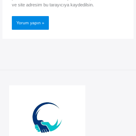
ve site adresim bu tarayıcıya kaydedilsin.