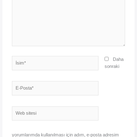
İsim*
Daha
sonraki
E-
Posta*
Web
sitesi
yorumlarımda kullanılması için adım, e-posta adresim