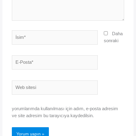
İsim*
Daha
sonraki
E-
Posta*
Web
sitesi
yorumlarımda kullanılması için adım, e-posta adresim
ve site adresim bu tarayıcıya kaydedilsin.