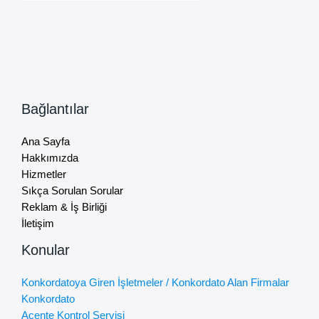
Bağlantılar
Ana Sayfa
Hakkımızda
Hizmetler
Sıkça Sorulan Sorular
Reklam & İş Birliği
İletişim
Konular
Konkordatoya Giren İşletmeler / Konkordato Alan Firmalar
Konkordato
Acente Kontrol Servisi