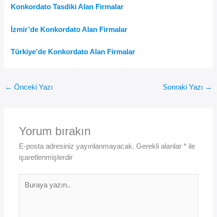
Konkordato Tasdiki Alan Firmalar
İzmir’de Konkordato Alan Firmalar
Türkiye’de Konkordato Alan Firmalar
←
Önceki Yazı
Sonraki Yazı
→
Yorum bırakın
E-posta adresiniz yayınlanmayacak.
Gerekli alanlar
*
ile
işaretlenmişlerdir
Buraya
yazın..