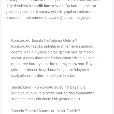
değerlendirerek
tasdik kararı
verdi. Bu karar, borçların
yeniden yapılandırılmasına yönelik yapılan konkordato
projesinin mahkemece onaylandığı anlamına geliyor.
Konkordato Tasdiki Ne Anlama Geliyor?
Konkordato tasdiki, şirketin mahkemeye sunduğu
ödeme planının yasal olarak geçerli hale gelmesini
sağlar. Alacaklıların tarafından kabul edilen bu plan,
mahkeme kararıyla birlikte resmiyet kazanır. Böylece
şirket; belirlenen koşullarda borçlarını ödeyerek
faaliyetlerini sürdürme hakkı elde eder.
Tasdik kararı, konkordato sürecinin başarıyla
yürütüldüğünün ve şirketin mali açıdan toparlanma
sürecine girdiğinin önemli bir göstergesidir.
Sürecin Sonraki Aşamaları Neler Olabilir?