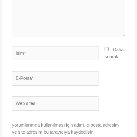
İsim*
Daha
sonraki
E-
Posta*
Web
sitesi
yorumlarımda kullanılması için adım, e-posta adresim
ve site adresim bu tarayıcıya kaydedilsin.