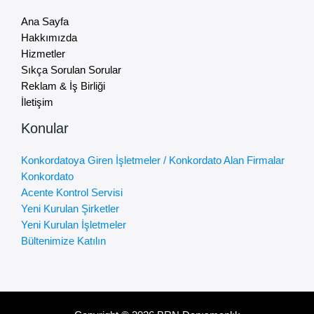
Ana Sayfa
Hakkımızda
Hizmetler
Sıkça Sorulan Sorular
Reklam & İş Birliği
İletişim
Konular
Konkordatoya Giren İşletmeler / Konkordato Alan Firmalar
Konkordato
Acente Kontrol Servisi
Yeni Kurulan Şirketler
Yeni Kurulan İşletmeler
Bültenimize Katılın