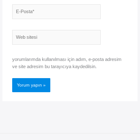
E-
Posta*
Web
sitesi
yorumlarımda kullanılması için adım, e-posta adresim
ve site adresim bu tarayıcıya kaydedilsin.