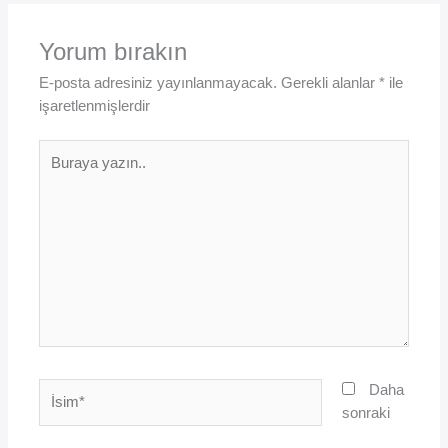
Yorum bırakın
E-posta adresiniz yayınlanmayacak.
Gerekli alanlar
*
ile
işaretlenmişlerdir
Buraya
yazın..
İsim*
Daha
sonraki