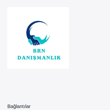
Bağlantılar