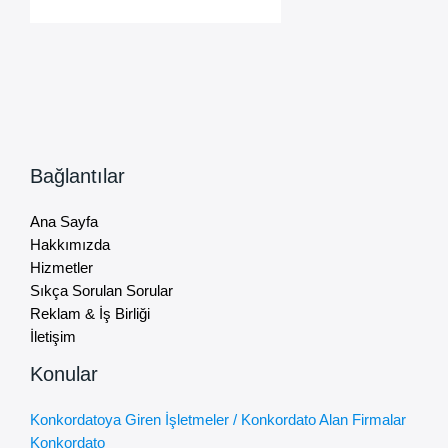
Bağlantılar
Ana Sayfa
Hakkımızda
Hizmetler
Sıkça Sorulan Sorular
Reklam & İş Birliği
İletişim
Konular
Konkordatoya Giren İşletmeler / Konkordato Alan Firmalar
Konkordato