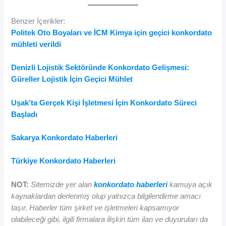
Benzer İçerikler:
Politek Oto Boyaları ve İCM Kimya için geçici konkordato
mühleti verildi
Denizli Lojistik Sektöründe Konkordato Gelişmesi:
Güreller Lojistik İçin Geçici Mühlet
Uşak’ta Gerçek Kişi İşletmesi İçin Konkordato Süreci
Başladı
Sakarya Konkordato Haberleri
Türkiye Konkordato Haberleri
NOT:
Sitemizde yer alan
konkordato haberleri
kamuya açık
kaynaklardan derlenmiş olup yalnızca bilgilendirme amacı
taşır. Haberler tüm şirket ve işletmeleri kapsamıyor
olabileceği gibi, ilgili firmalara ilişkin tüm ilan ve duyuruları da