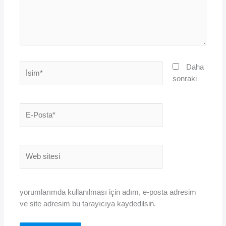
İsim*
Daha
sonraki
E-
Posta*
Web
sitesi
yorumlarımda kullanılması için adım, e-posta adresim
ve site adresim bu tarayıcıya kaydedilsin.