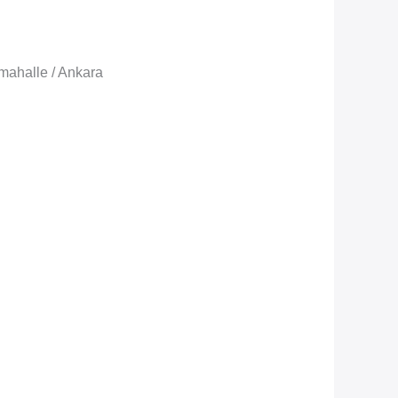
imahalle / Ankara