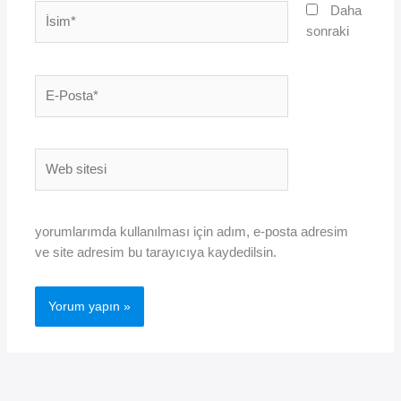
İsim*
Daha
sonraki
E-
Posta*
Web
sitesi
yorumlarımda kullanılması için adım, e-posta adresim
ve site adresim bu tarayıcıya kaydedilsin.