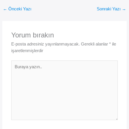
←
Önceki Yazı
Sonraki Yazı
→
Yorum bırakın
E-posta adresiniz yayınlanmayacak.
Gerekli alanlar
*
ile
işaretlenmişlerdir
Buraya
yazın..