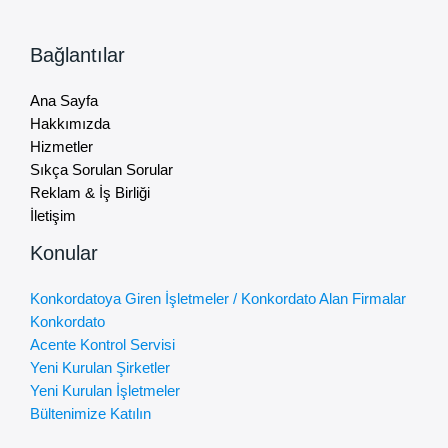
Bağlantılar
Ana Sayfa
Hakkımızda
Hizmetler
Sıkça Sorulan Sorular
Reklam & İş Birliği
İletişim
Konular
Konkordatoya Giren İşletmeler / Konkordato Alan Firmalar
Konkordato
Acente Kontrol Servisi
Yeni Kurulan Şirketler
Yeni Kurulan İşletmeler
Bültenimize Katılın