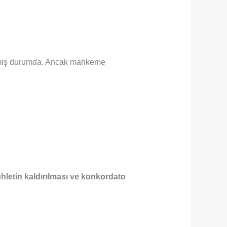
miş durumda. Ancak mahkeme
hletin kaldırılması ve konkordato