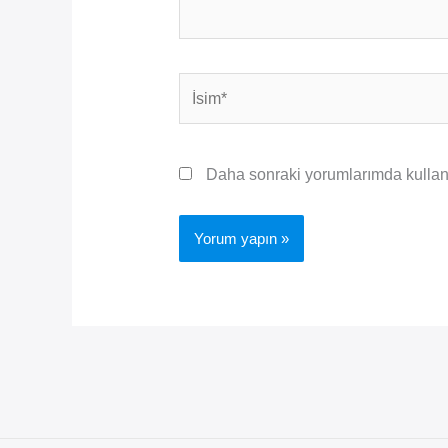
İsim*
Daha sonraki yorumlarımda kullanıl