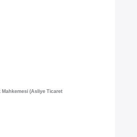
k Mahkemesi (Asliye Ticaret