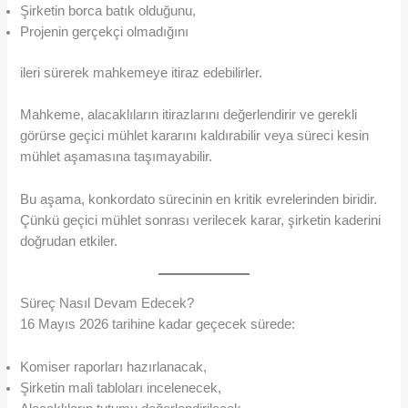
Şirketin borca batık olduğunu,
Projenin gerçekçi olmadığını
ileri sürerek mahkemeye itiraz edebilirler.
Mahkeme, alacaklıların itirazlarını değerlendirir ve gerekli
görürse geçici mühlet kararını kaldırabilir veya süreci kesin
mühlet aşamasına taşımayabilir.
Bu aşama, konkordato sürecinin en kritik evrelerinden biridir.
Çünkü geçici mühlet sonrası verilecek karar, şirketin kaderini
doğrudan etkiler.
Süreç Nasıl Devam Edecek?
16 Mayıs 2026 tarihine kadar geçecek sürede:
Komiser raporları hazırlanacak,
Şirketin mali tabloları incelenecek,