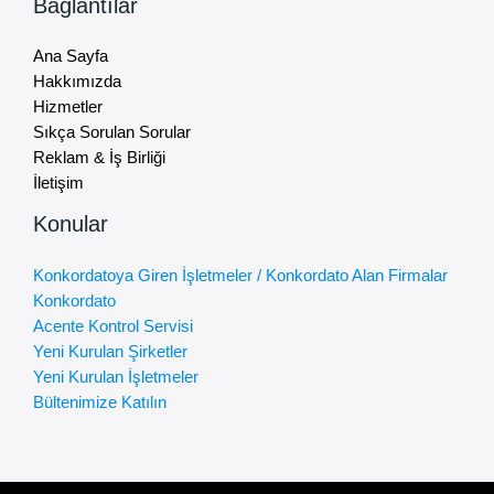
Bağlantılar
Ana Sayfa
Hakkımızda
Hizmetler
Sıkça Sorulan Sorular
Reklam & İş Birliği
İletişim
Konular
Konkordatoya Giren İşletmeler / Konkordato Alan Firmalar
Konkordato
Acente Kontrol Servisi
Yeni Kurulan Şirketler
Yeni Kurulan İşletmeler
Bültenimize Katılın