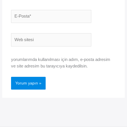
E-
Posta*
Web
sitesi
yorumlarımda kullanılması için adım, e-posta adresim
ve site adresim bu tarayıcıya kaydedilsin.