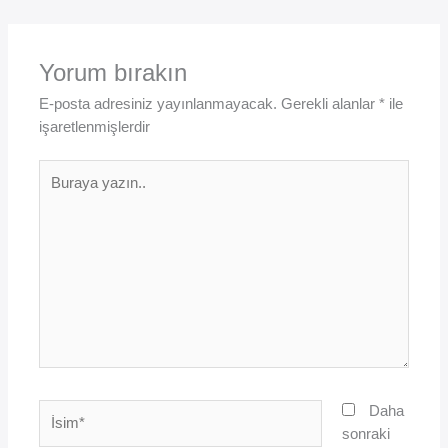
Yorum bırakın
E-posta adresiniz yayınlanmayacak.
Gerekli alanlar
*
ile
işaretlenmişlerdir
Buraya
yazın..
İsim*
Daha
sonraki