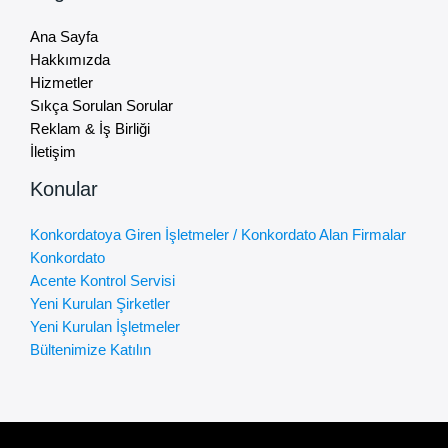
Ana Sayfa
Hakkımızda
Hizmetler
Sıkça Sorulan Sorular
Reklam & İş Birliği
İletişim
Konular
Konkordatoya Giren İşletmeler / Konkordato Alan Firmalar
Konkordato
Acente Kontrol Servisi
Yeni Kurulan Şirketler
Yeni Kurulan İşletmeler
Bültenimize Katılın