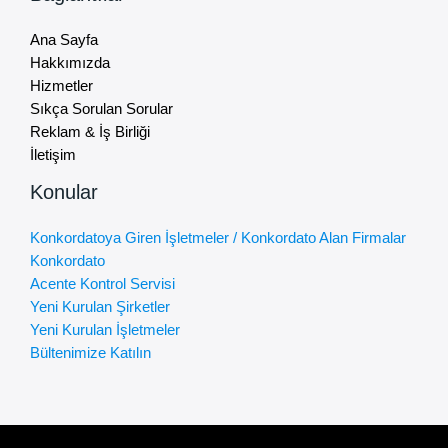
Ana Sayfa
Hakkımızda
Hizmetler
Sıkça Sorulan Sorular
Reklam & İş Birliği
İletişim
Konular
Konkordatoya Giren İşletmeler / Konkordato Alan Firmalar
Konkordato
Acente Kontrol Servisi
Yeni Kurulan Şirketler
Yeni Kurulan İşletmeler
Bültenimize Katılın