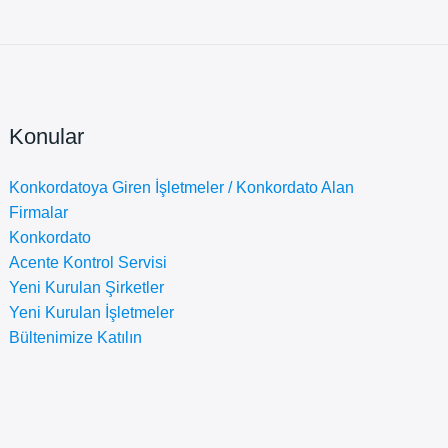
Konular
Konkordatoya Giren İşletmeler / Konkordato Alan
Firmalar
Konkordato
Acente Kontrol Servisi
Yeni Kurulan Şirketler
Yeni Kurulan İşletmeler
Bültenimize Katılın