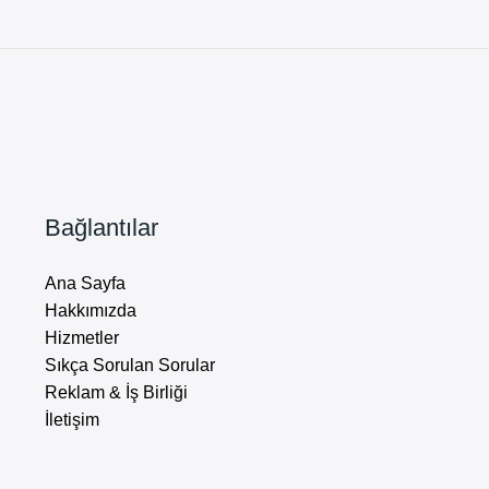
Bağlantılar
Ana Sayfa
Hakkımızda
Hizmetler
Sıkça Sorulan Sorular
Reklam & İş Birliği
İletişim