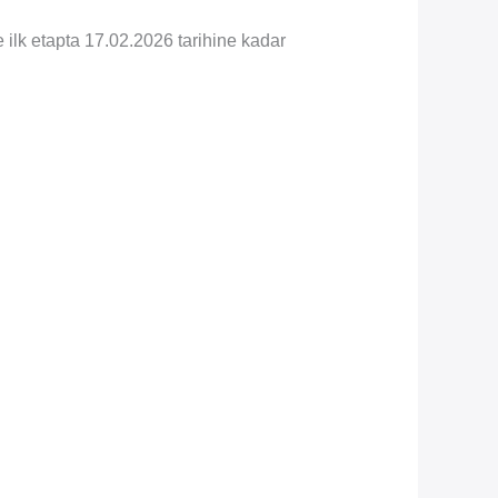
e ilk etapta 17.02.2026 tarihine kadar