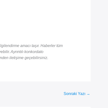
gilendirme amacı taşır. Haberler tüm
ebilir. Ayrıntılı konkordato
nden iletişime geçebilirsiniz.
Sonraki Yazı
→