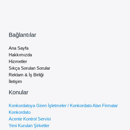
Bağlantılar
Ana Sayfa
Hakkımızda
Hizmetler
Sıkça Sorulan Sorular
Reklam & İş Birliği
İletişim
Konular
Konkordatoya Giren İşletmeler / Konkordato Alan Firmalar
Konkordato
Acente Kontrol Servisi
Yeni Kurulan Şirketler