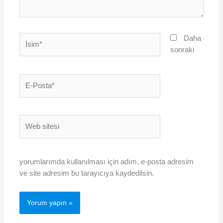
İsim*
Daha
sonraki
E-
Posta*
Web
sitesi
yorumlarımda kullanılması için adım, e-posta adresim
ve site adresim bu tarayıcıya kaydedilsin.