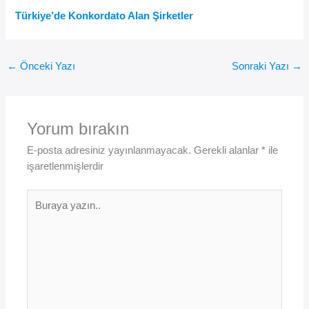
Türkiye’de Konkordato Alan Şirketler
←
Önceki Yazı
Sonraki Yazı
→
Yorum bırakın
E-posta adresiniz yayınlanmayacak.
Gerekli alanlar
*
ile
işaretlenmişlerdir
Buraya
yazın..