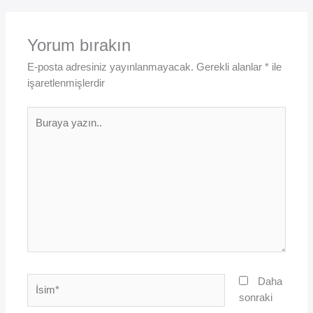
Yorum bırakın
E-posta adresiniz yayınlanmayacak.
Gerekli alanlar
*
ile
işaretlenmişlerdir
Buraya
yazın..
İsim*
Daha
sonraki