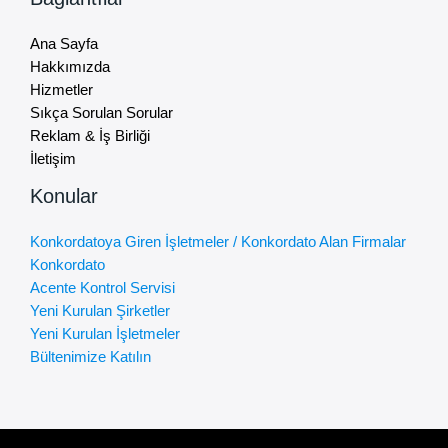
Ana Sayfa
Hakkımızda
Hizmetler
Sıkça Sorulan Sorular
Reklam & İş Birliği
İletişim
Konular
Konkordatoya Giren İşletmeler / Konkordato Alan Firmalar
Konkordato
Acente Kontrol Servisi
Yeni Kurulan Şirketler
Yeni Kurulan İşletmeler
Bültenimize Katılın