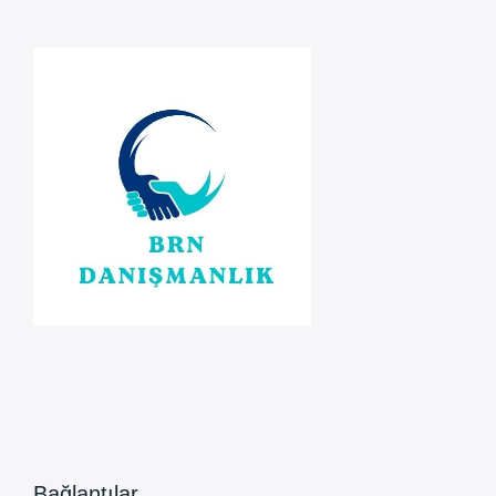
Bağlantılar