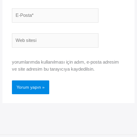
E-
Posta*
Web
sitesi
yorumlarımda kullanılması için adım, e-posta adresim
ve site adresim bu tarayıcıya kaydedilsin.