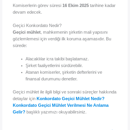
Komiserlerin görev süresi
16 Ekim 2025
tarihine kadar
devam edecek.
Geçici Konkordato Nedir?
Geçici mühlet
, mahkemenin şirketin mali yapısını
gözlemlemesi için verdiği ilk koruma aşamasıdır. Bu
sürede:
Alacaklılar icra takibi başlatamaz.
Şirket faaliyetlerini sürdürebilir.
Atanan komiserler, şirketin defterlerini ve
finansal durumunu denetler.
Geçici mühlet ile ilgili bilgi ve sonraki süreçler hakkında
detaylar için
Konkordato Geçici Mühlet Nedir?
Konkordato Geçici Mühlet Verilmesi Ne Anlama
Gelir?
başlıklı yazımızı okuyabilirsiniz.