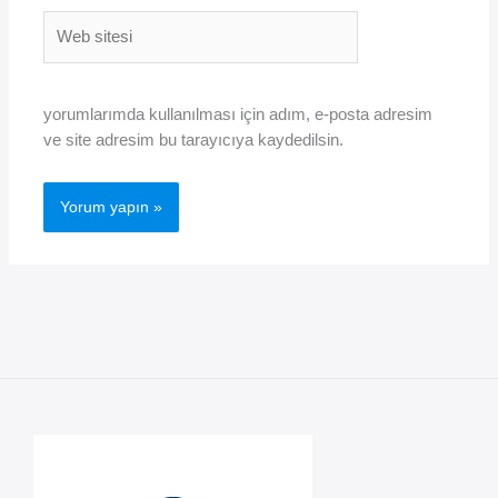
Web
sitesi
yorumlarımda kullanılması için adım, e-posta adresim
ve site adresim bu tarayıcıya kaydedilsin.