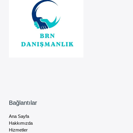
Bağlantılar
Ana Sayfa
Hakkımızda
Hizmetler