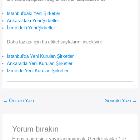
İstanbul’daki Yeni Şirketler
Ankara’daki Yeni Şirketler
İzmir’deki Yeni Şirketler
Daha fazlası için bu etiket sayfalarını inceleyin:
İstanbul’da Yeni Kurulan Şirketler
Ankara’da Yeni Kurulan Şirketler
İzmir’de Yeni Kurulan Şirketler
←
Önceki Yazı
Sonraki Yazı
→
Yorum bırakın
E-posta adresiniz yayınlanmayacak.
Gerekli alanlar
*
ile