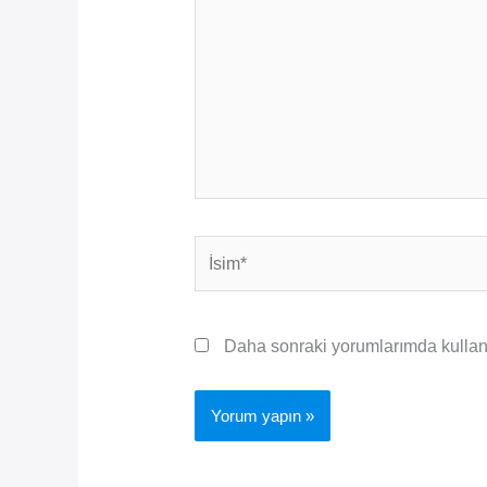
İsim*
Daha sonraki yorumlarımda kullanıl