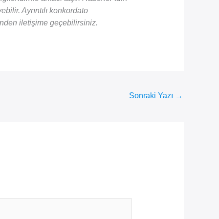
ebilir. Ayrıntılı konkordato
nden iletişime geçebilirsiniz.
Sonraki Yazı
→