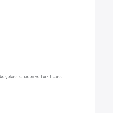
n belgelere istinaden ve Türk Ticaret