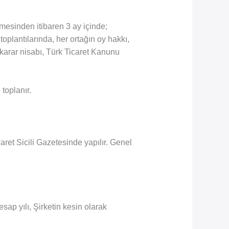
mesinden itibaren 3 ay içinde;
toplantılarında, her ortağın oy hakkı,
 karar nisabı, Türk Ticaret Kanunu
toplanır.
caret Sicili Gazetesinde yapılır. Genel
sap yılı, Şirketin kesin olarak