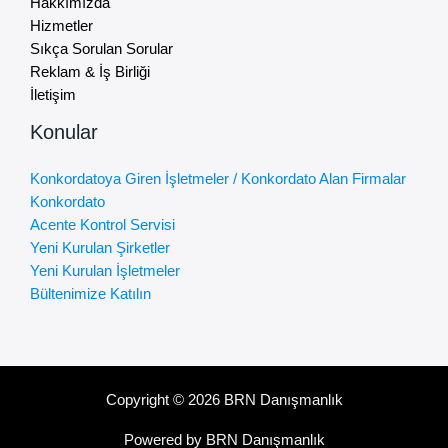
Hakkımızda
Hizmetler
Sıkça Sorulan Sorular
Reklam & İş Birliği
İletişim
Konular
Konkordatoya Giren İşletmeler / Konkordato Alan Firmalar
Konkordato
Acente Kontrol Servisi
Yeni Kurulan Şirketler
Yeni Kurulan İşletmeler
Bültenimize Katılın
Copyright © 2026 BRN Danışmanlık
Powered by BRN Danışmanlık