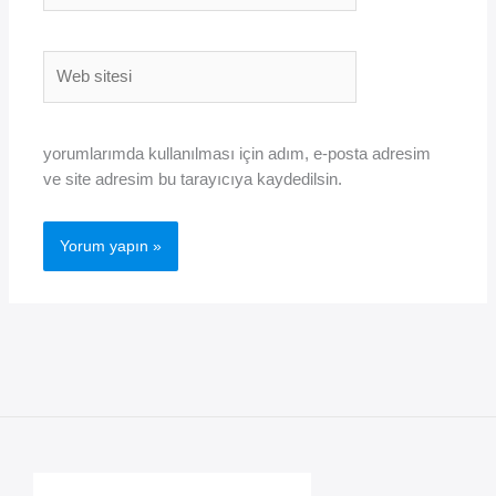
Web
sitesi
yorumlarımda kullanılması için adım, e-posta adresim
ve site adresim bu tarayıcıya kaydedilsin.