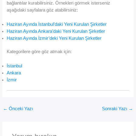
bağlantılar kurabilirsiniz. Örnekleri görmek isterseniz
aşağıdaki sayfalara göz atabilirsiniz:
Haziran Ayında İstanbul’daki Yeni Kurulan Şirketler
Haziran Ayında Ankara’daki Yeni Kurulan Şirketler
Haziran Ayında İzmir’deki Yeni Kurulan Şirketler
Kategorilere göre göz atmak için:
İstanbul
Ankara
İzmir
←
Önceki Yazı
Sonraki Yazı
→