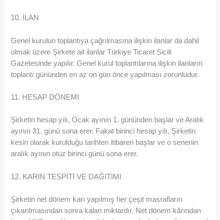
10. İLAN
Genel kurulun toplantıya çağrılmasına ilişkin ilanlar da dahil
olmak üzere Şirkete ait ilanlar Türkiye Ticaret Sicili
Gazetesinde yapılır. Genel kurul toplantılarına ilişkin ilanların
toplantı gününden en az on gün önce yapılması zorunludur.
11. HESAP DÖNEMİ
Şirketin hesap yılı, Ocak ayının 1. gününden başlar ve Aralık
ayının 31. günü sona erer. Fakat birinci hesap yılı, Şirketin
kesin olarak kurulduğu tarihten itibaren başlar ve o senenin
aralık ayının otuz birinci günü sona erer.
12. KARIN TESPİTİ VE DAĞITIMI
Şirketin net dönem karı yapılmış her çeşit masrafların
çıkarılmasından sonra kalan miktardır. Net dönem kârından