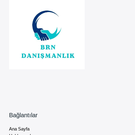
Bağlantılar
Ana Sayfa