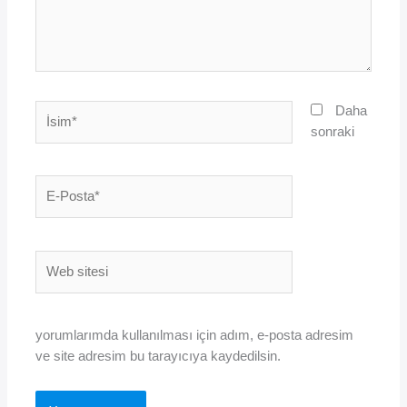
İsim*
Daha
sonraki
E-
Posta*
Web
sitesi
yorumlarımda kullanılması için adım, e-posta adresim
ve site adresim bu tarayıcıya kaydedilsin.