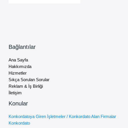
Bağlantılar
Ana Sayfa
Hakkımızda
Hizmetler
Sıkça Sorulan Sorular
Reklam & İş Birliği
İletişim
Konular
Konkordatoya Giren İşletmeler / Konkordato Alan Firmalar
Konkordato