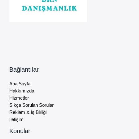
Bağlantılar
Ana Sayfa
Hakkımızda
Hizmetler
Sıkça Sorulan Sorular
Reklam & İş Birliği
İletişim
Konular