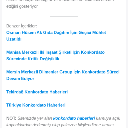
ettiğini gösteriyor.
Benzer İçerikler:
Osman Hüsem Ak Gıda Dağıtım İçin Geçici Mühlet
Uzatıldı
Manisa Merkezli İki İnşaat Şirketi İçin Konkordato
Sürecinde Kritik Değişiklik
Mersin Merkezli Dilmenler Group İçin Konkordato Süreci
Devam Ediyor
Tekirdağ Konkordato Haberleri
Türkiye Konkordato Haberleri
NOT:
Sitemizde yer alan
konkordato haberleri
kamuya açık
kaynaklardan derlenmiş olup yalnızca bilgilendirme amacı