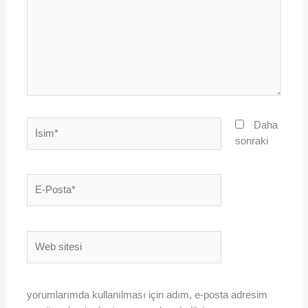
İsim*
Daha
sonraki
E-
Posta*
Web
sitesi
yorumlarımda kullanılması için adım, e-posta adresim